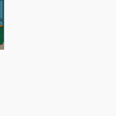
シューティング