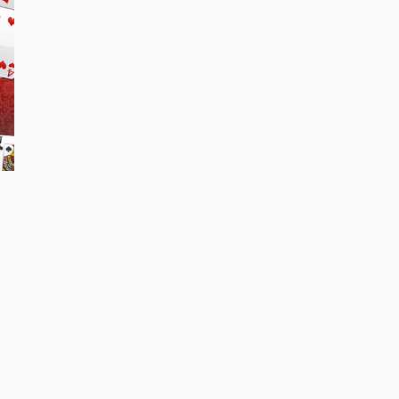
ボードゲーム