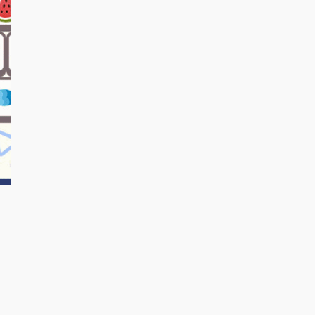
ボードゲーム