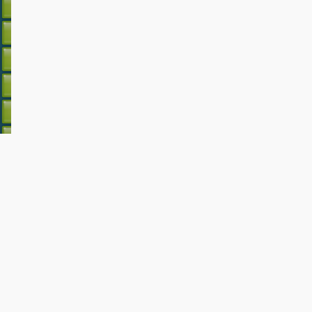
アクション