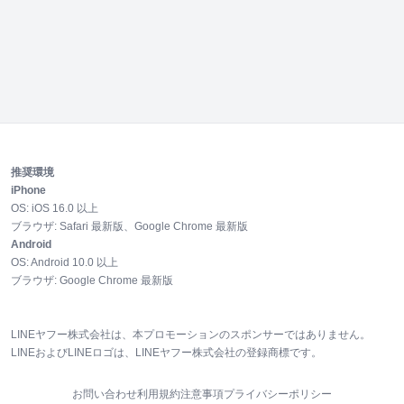
推奨環境
iPhone
OS:
iOS
16.0
以上
ブラウザ:
Safari 最新版、Google Chrome 最新版
Android
OS:
Android
10.0
以上
ブラウザ:
Google Chrome 最新版
LINEヤフー株式会社は、本プロモーションのスポンサーではありません。
LINEおよびLINEロゴは、LINEヤフー株式会社の登録商標です。
お問い合わせ
利用規約
注意事項
プライバシーポリシー