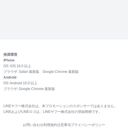
推奨環境
iPhone
OS:
iOS
16.0
以上
ブラウザ:
Safari 最新版、Google Chrome 最新版
Android
OS:
Android
10.0
以上
ブラウザ:
Google Chrome 最新版
LINEヤフー株式会社は、本プロモーションのスポンサーではありません。
LINEおよびLINEロゴは、LINEヤフー株式会社の登録商標です。
お問い合わせ
利用規約
注意事項
プライバシーポリシー