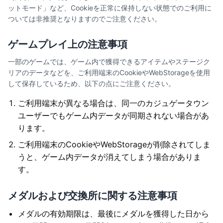
ットモード」など、Cookieを正常に保持しない状態でのご利用に
ついては非推奨となりますのでご注意ください。
ゲームプレイ上の注意事項
一部のゲームでは、ゲーム内で獲得できるアイテムやステージク
リアのデータなどを、ご利用端末のCookieやWebStorageを使用
して保存しているため、以下の点にご注意ください。
ご利用端末が異なる場合は、同一のカジュゲータウン
ユーザーでもゲーム内データが同期されない場合があ
ります。
ご利用端末のCookieやWebStorageが削除されてしま
うと、ゲーム内データが消えてしまう場合がありま
す。
メダルおよび交換所に関する注意事項
メダルの有効期限は、最後にメダルを獲得した日から