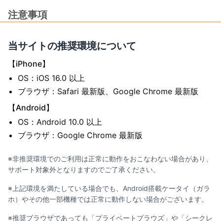
注意事項
当サイトの推奨環境について
【iPhone】
OS：iOS 16.0 以上
ブラウザ：Safari 最新版、Google Chrome 最新版
【Android】
OS：Android 10.0 以上
ブラウザ：Google Chrome 最新版
※非推奨環境でのご利用は正常に動作をおこなわない場合があり、
サポート対象外となりますのでご了承ください。
※上記環境を満たしている場合でも、Android搭載ケータイ（ガラ
ホ）やその他一部機種では正常に動作しない場合がございます。
※推奨ブラウザであっても「プライベートブラウズ」や「シークレ